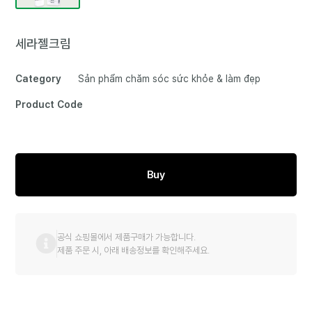
세라젤크림
Category
Sản phẩm chăm sóc sức khỏe & làm đẹp
Product Code
Buy
공식 쇼핑몰에서 제품구매가 가능합니다.
제품 주문 시, 아래 배송정보를 확인해주세요.