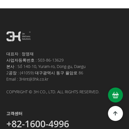
대표자 : 정영재
사업자등록번호 :
503-86-13629
본사 : Số 140-10, Yuram-ro, Dong-gu, Daegu
2공장 : (41059) 대구광역시 동구 율암로 86
Email : 3Hint@3hk.co.kr
COPYRIGHT © 3H CO., LTD. ALL RIGHTS RESERVED.
고객센터
+82-1600-4996