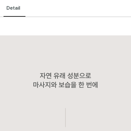
Detail