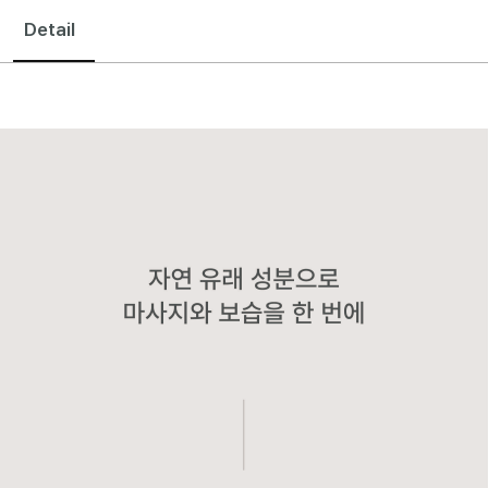
Detail