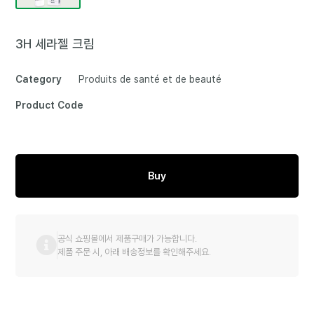
3H 세라젤 크림
Category
Produits de santé et de beauté
Product Code
Buy
공식 쇼핑몰에서 제품구매가 가능합니다.
제품 주문 시, 아래 배송정보를 확인해주세요.