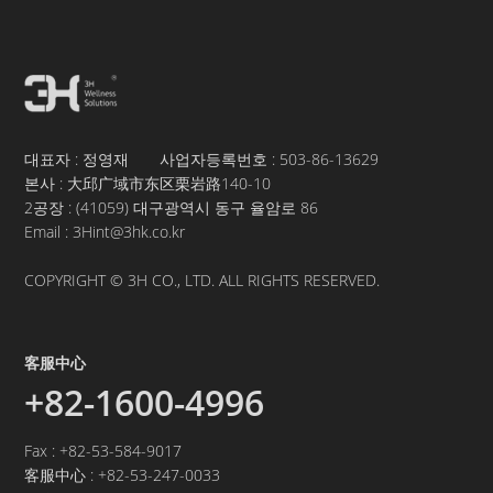
대표자 : 정영재 사업자등록번호 :
503-86-13629
본사 : 大邱广域市东区栗岩路140-10
2공장 : (41059) 대구광역시 동구 율암로 86
Email : 3Hint@3hk.co.kr
COPYRIGHT © 3H CO., LTD. ALL RIGHTS RESERVED.
客服中心
+82-1600-4996
Fax : +82-53-584-9017
客服中心 :
+82-53-247-0033